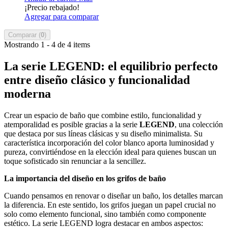
¡Precio rebajado!
Agregar para comparar
Comparar (
0
)
Mostrando 1 - 4 de 4 items
La serie LEGEND: el equilibrio perfecto
entre diseño clásico y funcionalidad
moderna
Crear un espacio de baño que combine estilo, funcionalidad y
atemporalidad es posible gracias a la serie
LEGEND
, una colección
que destaca por sus líneas clásicas y su diseño minimalista. Su
característica incorporación del color blanco aporta luminosidad y
pureza, convirtiéndose en la elección ideal para quienes buscan un
toque sofisticado sin renunciar a la sencillez.
La importancia del diseño en los grifos de baño
Cuando pensamos en renovar o diseñar un baño, los detalles marcan
la diferencia. En este sentido, los grifos juegan un papel crucial no
solo como elemento funcional, sino también como componente
estético. La serie LEGEND logra destacar en ambos aspectos: