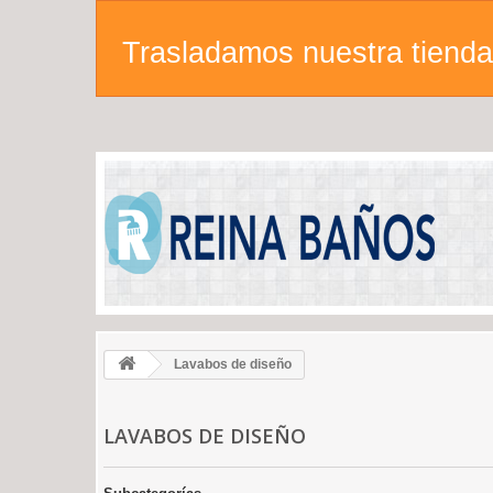
Trasladamos nuestra tienda 
Lavabos de diseño
LAVABOS DE DISEÑO