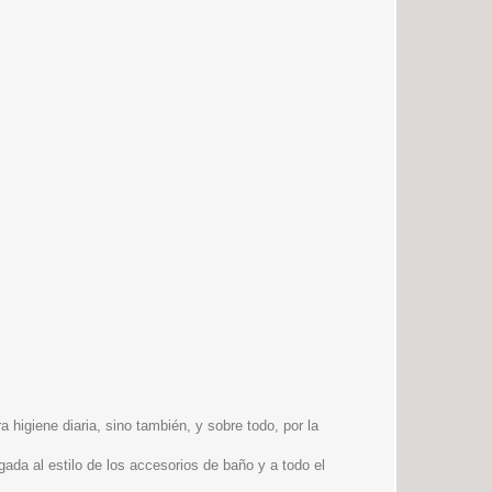
higiene diaria, sino también, y sobre todo, por la
ada al estilo de los accesorios de baño y a todo el