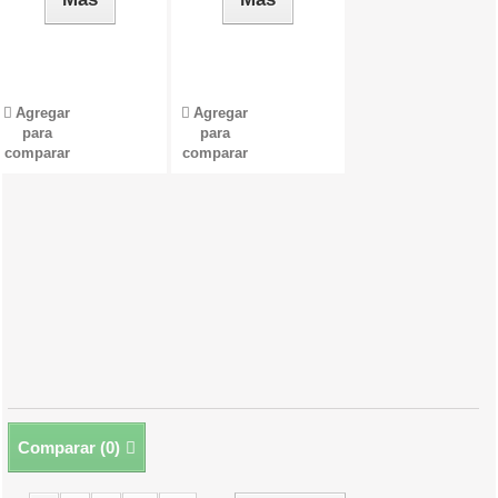
Agregar
Agregar
para
para
comparar
comparar
Comparar (
0
)