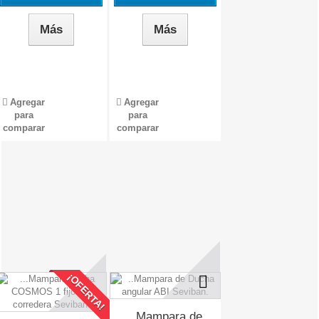
Más
Más
Agregar
Agregar
para
para
comparar
comparar
¡OFERTA!
..Mampara de