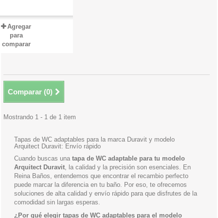
Agregar
para
comparar
Comparar (
0
)
Mostrando 1 - 1 de 1 item
Tapas de WC adaptables para la marca Duravit y modelo
Arquitect Duravit: Envío rápido
Cuando buscas una
tapa de WC adaptable para tu modelo
Arquitect Duravit
, la calidad y la precisión son esenciales. En
Reina Baños, entendemos que encontrar el recambio perfecto
puede marcar la diferencia en tu baño. Por eso, te ofrecemos
soluciones de alta calidad y envío rápido para que disfrutes de la
comodidad sin largas esperas.
¿Por qué elegir tapas de WC adaptables para el modelo