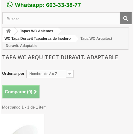
Whatsapp: 663-33-38-77
Tapas WC Asientos
WC Tapa Duravit Tapaderas de Inodoro
Tapa WC Arquitect
Duravit. Adaptable
TAPA WC ARQUITECT DURAVIT. ADAPTABLE
Ordenar por
Nombre: de A a Z
Comparar (
0
)
Mostrando 1 - 1 de 1 item