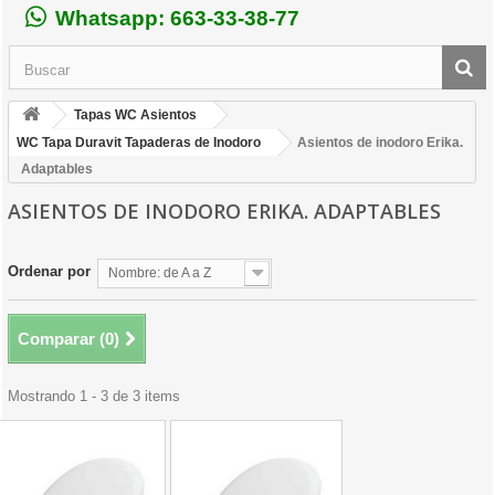
Whatsapp: 663-33-38-77
Tapas WC Asientos
WC Tapa Duravit Tapaderas de Inodoro
Asientos de inodoro Erika.
Adaptables
ASIENTOS DE INODORO ERIKA. ADAPTABLES
Ordenar por
Nombre: de A a Z
Comparar (
0
)
Mostrando 1 - 3 de 3 items