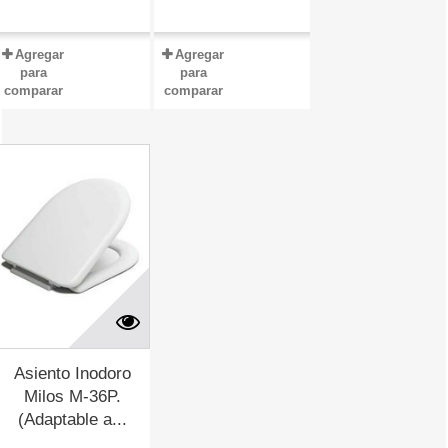
Agregar
Agregar
para
para
comparar
comparar
Asiento Inodoro
Milos M-36P.
(Adaptable a...