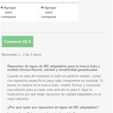
Agregar
Agregar
para
para
comparar
comparar
Comparar (
0
)
Mostrando 1 - 2 de 2 items
Repuestos de tapas de WC adaptables para la marca Gala y
modelo Emma Round: calidad y durabilidad garantizadas
Cuando se trata de mantener tu baño en perfecto estado, contar
con repuestos específicos para cada componente es esencial. Si
tienes un inodoro de la marca Gala, modelo Emma, y necesitas
una solución para su tapa, este artículo es para ti. Aquí te
explicamos por qué elegir repuestos de calidad adaptables es la
mejor decisión.
¿Por qué optar por repuestos de tapas de WC adaptables?