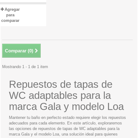
Agregar
para
comparar
Comparar (
0
)
Mostrando 1 - 1 de 1 item
Repuestos de tapas de
WC adaptables para la
marca Gala y modelo Loa
Mantener tu baño en perfecto estado requiere elegir los repuestos
adecuados para cada elemento. En este artículo, exploraremos
las opciones de repuestos de tapas de WC adaptables para la
marca Gala y el modelo Loa, una solución ideal para quienes