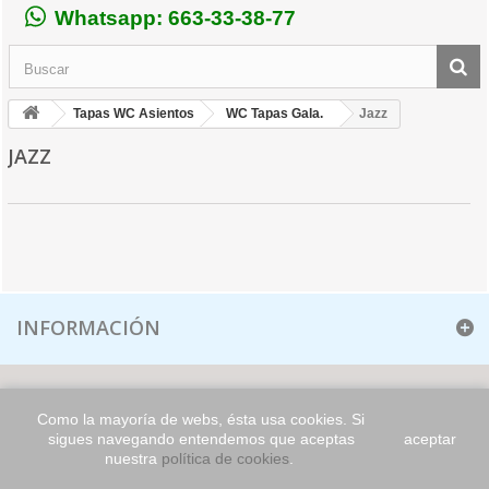
Whatsapp: 663-33-38-77
Tapas WC Asientos
WC Tapas Gala.
Jazz
JAZZ
INFORMACIÓN
Como la mayoría de webs, ésta usa cookies. Si
sigues navegando entendemos que aceptas
aceptar
nuestra
política de cookies
.