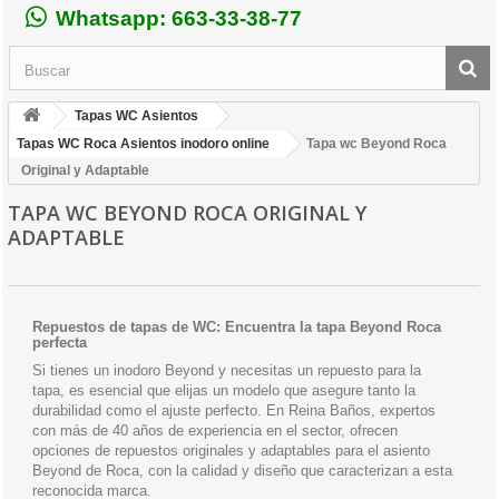
Whatsapp: 663-33-38-77
Tapas WC Asientos
Tapas WC Roca Asientos inodoro online
Tapa wc Beyond Roca
Original y Adaptable
TAPA WC BEYOND ROCA ORIGINAL Y
ADAPTABLE
Repuestos de tapas de WC: Encuentra la tapa Beyond Roca
perfecta
Si tienes un inodoro Beyond y necesitas un repuesto para la
tapa, es esencial que elijas un modelo que asegure tanto la
durabilidad como el ajuste perfecto. En Reina Baños, expertos
con más de 40 años de experiencia en el sector, ofrecen
opciones de repuestos originales y adaptables para el asiento
Beyond de Roca, con la calidad y diseño que caracterizan a esta
reconocida marca.