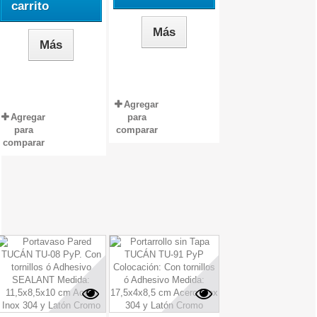
carrito
Más
Más
Agregar
Agregar
para
para
comparar
comparar