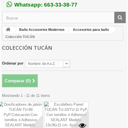
Whatsapp: 663-33-38-77
Baño Accesorios Modernos
Accesorios para baño
Colección TUCÁN
COLECCIÓN TUCÁN
Ordenar por
Nombre: de A a Z
Comparar (
0
)
Mostrando 1 - 11 de 11 items