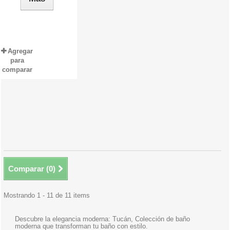
Agregar
para
comparar
Comparar (
0
)
Mostrando 1 - 11 de 11 items
Descubre la elegancia moderna: Tucán, Colección de baño
moderna que transforman tu baño con estilo.