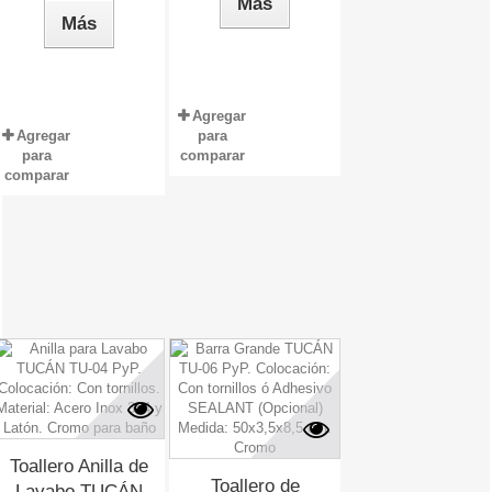
Más
Más
Agregar
Agregar
para
para
comparar
comparar
Toallero Anilla de
Toallero de
Lavabo TUCÁN