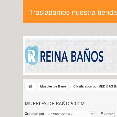
Trasladamos nuestra tienda 
Muebles de Baño
Clasificados por MEDIDAS B
MUEBLES DE BAÑO 90 CM
Ordenar por
Mostrar
Nombre: de A a Z