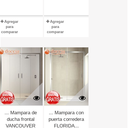
Agregar
Agregar
para
para
comparar
comparar
... Mampara de
... Mampara con
ducha frontal
puerta corredera
VANCOUVER
FLORIDA...