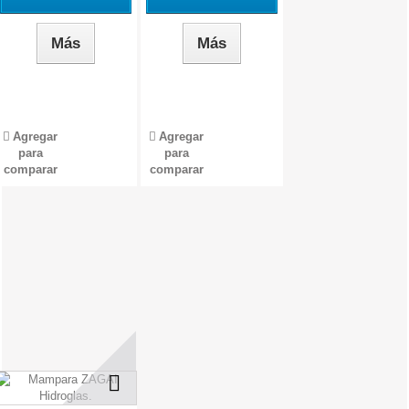
Más
Más
Agregar
Agregar
para
para
comparar
comparar