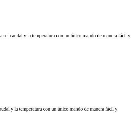
el caudal y la temperatura con un único mando de manera fácil y
dal y la temperatura con un único mando de manera fácil y