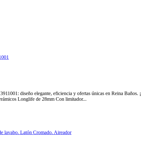
001: diseño elegante, eficiencia y ofertas únicas en Reina Baños
rámicos Longlife de 28mm Con limitador...