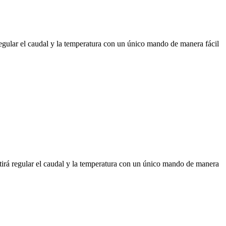
ar el caudal y la temperatura con un único mando de manera fácil
 regular el caudal y la temperatura con un único mando de manera