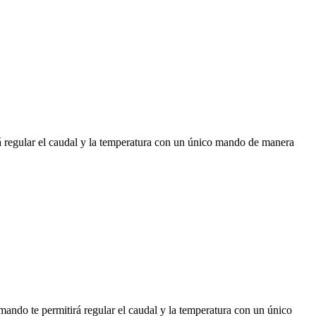
egular el caudal y la temperatura con un único mando de manera
do te permitirá regular el caudal y la temperatura con un único