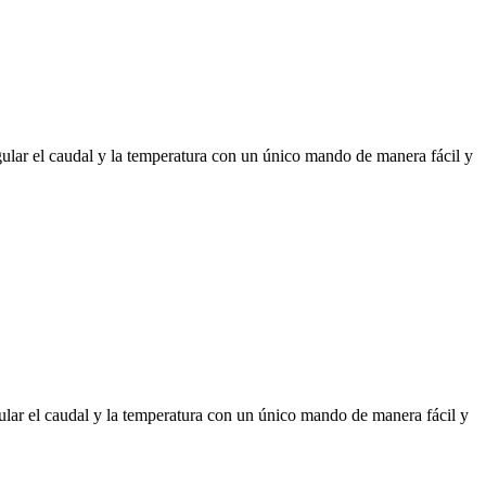
r el caudal y la temperatura con un único mando de manera fácil y
r el caudal y la temperatura con un único mando de manera fácil y