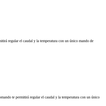
á regular el caudal y la temperatura con un único mando de
do te permitirá regular el caudal y la temperatura con un único