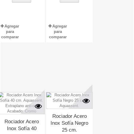
Agregar
Agregar
para
para
comparar
comparar
Rociador Acero
Rociador Acero
Inox Sofía Negro
Inox Sofía 40
25 cm.