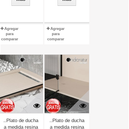
Agregar
Agregar
para
para
comparar
comparar
..Plato de ducha
..Plato de ducha
a medida resina
a medida resina