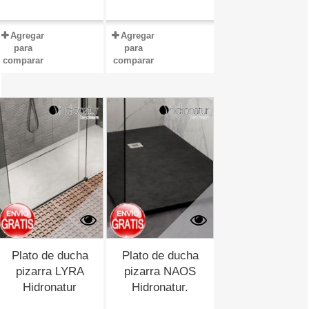
Agregar
Agregar
para
para
comparar
comparar
Plato de ducha
Plato de ducha
pizarra LYRA
pizarra NAOS
Hidronatur
Hidronatur.