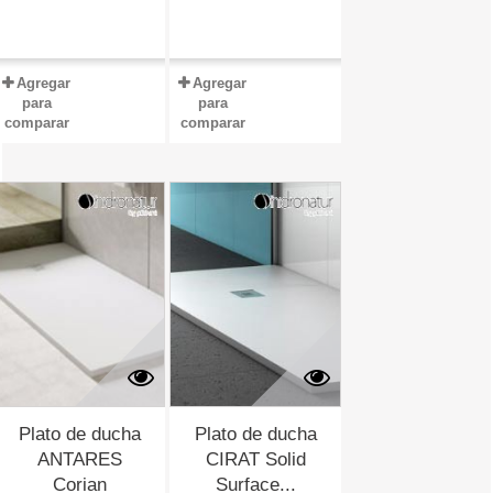
Agregar
Agregar
para
para
comparar
comparar
Plato de ducha
Plato de ducha
ANTARES
CIRAT Solid
Corian
Surface...