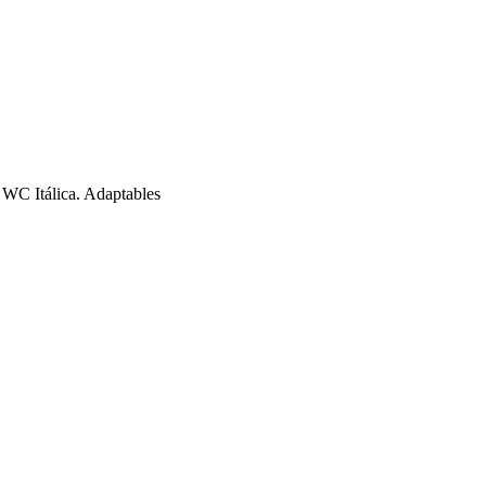
 WC Itálica. Adaptables