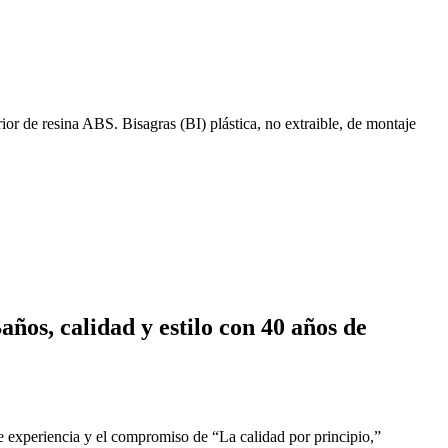
 de resina ABS. Bisagras (BI) plástica, no extraible, de montaje
ños, calidad y estilo con 40 años de
e experiencia y el compromiso de “La calidad por principio,”