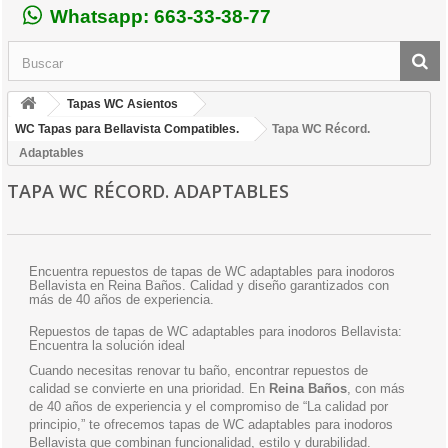
Whatsapp: 663-33-38-77
Tapas WC Asientos
WC Tapas para Bellavista Compatibles.
Tapa WC Récord.
Adaptables
TAPA WC RÉCORD. ADAPTABLES
Encuentra repuestos de tapas de WC adaptables para inodoros
Bellavista en Reina Baños. Calidad y diseño garantizados con
más de 40 años de experiencia.
Repuestos de tapas de WC adaptables para inodoros Bellavista:
Encuentra la solución ideal
Cuando necesitas renovar tu baño, encontrar repuestos de
calidad se convierte en una prioridad. En
Reina Baños
, con más
de 40 años de experiencia y el compromiso de “La calidad por
principio,” te ofrecemos tapas de WC adaptables para inodoros
Bellavista que combinan funcionalidad, estilo y durabilidad.