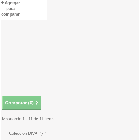
Agregar
para
comparar
Comparar (
0
)
Mostrando 1 - 11 de 11 items
Colección DIVA PyP