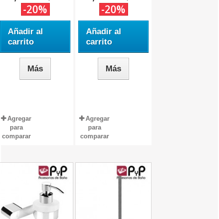
-20%
-20%
Añadir al
Añadir al
carrito
carrito
Más
Más
Agregar
Agregar
para
para
comparar
comparar