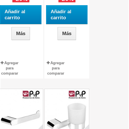
Añadir al
Añadir al
carrito
carrito
Más
Más
Agregar
Agregar
para
para
comparar
comparar