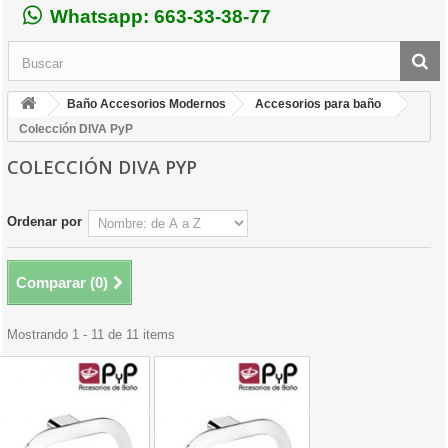
Whatsapp: 663-33-38-77
Baño Accesorios Modernos
Accesorios para baño
Colección DIVA PyP
COLECCIÓN DIVA PYP
Ordenar por
Comparar (
0
)
Mostrando 1 - 11 de 11 items