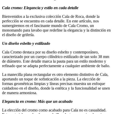
Cala cromo: Elegancia y estilo en cada detalle
Bienvenidos a la exclusiva colección Cala de Roca, donde la
perfección se encuentra en cada detalle. En este artículo, nos
sumergiremos en el fascinante mundo de Cala Cromo, un
monomando para lavabo que redefine la elegancia y la distinción en
el diseño de grifería.
Un diseño esbelto y estilizado
Cala Cromo destaca por su diseño esbelto y contemporáneo,
caracterizado por un cuerpo cilíndrico estilizado de tan solo 38 mm
de diámetro. Este detalle marca la pauta para un estilo moderno y
refinado que se adapta perfectamente a cualquier ambiente de baño.
La manecilla plana rectangular es otro elemento distintivo de Cala,
aportando un toque de sofisticación a la pieza. La elección de
formas geométricas limpias y líneas precisas muestra un enfoque
cuidadoso en el diseño, donde la estética y la funcionalidad se unen
de manera armoniosa.
Elegancia en cromo: Más que un acabado
La elección del cromo como acabado para Cala no es casualidad.