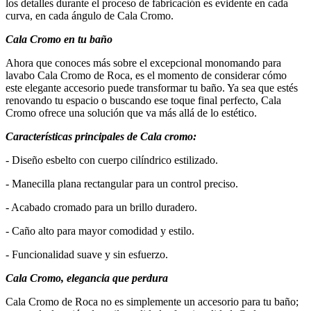
los detalles durante el proceso de fabricación es evidente en cada
curva, en cada ángulo de Cala Cromo.
Cala Cromo en tu baño
Ahora que conoces más sobre el excepcional monomando para
lavabo Cala Cromo de Roca, es el momento de considerar cómo
este elegante accesorio puede transformar tu baño. Ya sea que estés
renovando tu espacio o buscando ese toque final perfecto, Cala
Cromo ofrece una solución que va más allá de lo estético.
Características principales de Cala cromo:
- Diseño esbelto con cuerpo cilíndrico estilizado.
- Manecilla plana rectangular para un control preciso.
- Acabado cromado para un brillo duradero.
- Caño alto para mayor comodidad y estilo.
- Funcionalidad suave y sin esfuerzo.
Cala Cromo, elegancia que perdura
Cala Cromo de Roca no es simplemente un accesorio para tu baño;