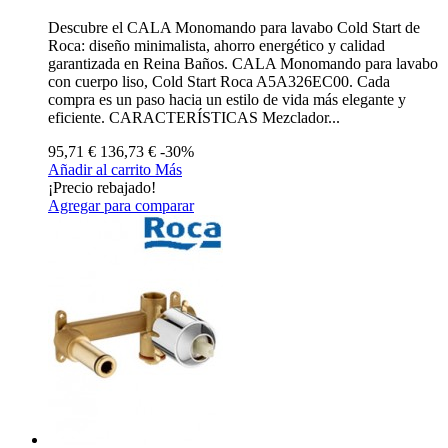
Descubre el CALA Monomando para lavabo Cold Start de
Roca: diseño minimalista, ahorro energético y calidad
garantizada en Reina Baños. CALA Monomando para lavabo
con cuerpo liso, Cold Start Roca A5A326EC00. Cada
compra es un paso hacia un estilo de vida más elegante y
eficiente. CARACTERÍSTICAS Mezclador...
95,71 €
136,73 €
-30%
Añadir al carrito
Más
¡Precio rebajado!
Agregar para comparar