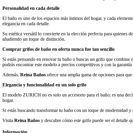
Personalidad en cada detalle
El baño es uno de los espacios más íntimos del hogar, y cada element
elegancia en cada detalle.
Su estética versátil lo convierte en la elección perfecta para quienes 
añadiendo un toque de distinción.
Comprar grifos de baño en oferta nunca fue tan sencillo
Si estás pensando en renovar tu baño o buscas un grifo que combine 
podrás encontrar este modelo a precios competitivos y con la garantía
Además,
Reina Baños
ofrece una amplia gama de opciones para que en
Elegancia y funcionalidad en un solo grifo
El modelo ZURICH no es solo un accesorio para el baño; es una declara
hogar.
Si estás buscando transformar tu baño con un toque de modernidad y 
Visita
Reina Baños
y descubre cómo este grifo puede ser el detalle q
Información