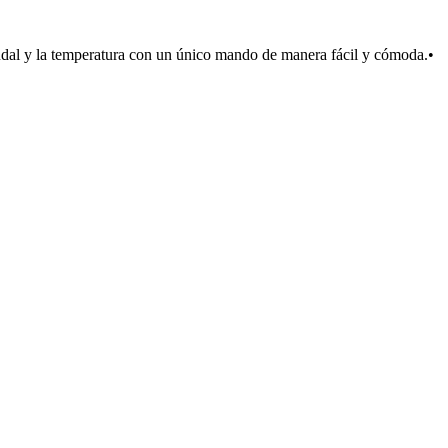
l y la temperatura con un único mando de manera fácil y cómoda.•