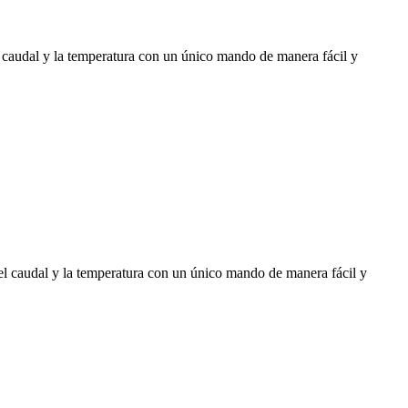
udal y la temperatura con un único mando de manera fácil y
caudal y la temperatura con un único mando de manera fácil y