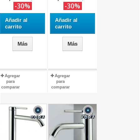
-30%
-30%
Añadir al
Añadir al
carrito
carrito
Más
Más
Agregar
Agregar
para
para
comparar
comparar