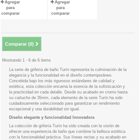
Agregar
Agregar
para
para
comparar
comparar
Comparar (
0
)
Mostrando 1 - 6 de 6 items
La serie de grifería de baño Turín representa la culminación de la
elegancia y la funcionalidad en el diseño contemporáneo.
Concebida bajo los más rigurosos estándares de calidad y
estética, esta colección encarna la esencia de la sofisticación y
la practicidad en cada detalle. Desde su acabado en cromo hasta
su cartucho de 35mm, cada elemento de la serie Turín ha sido
cuidadosamente seleccionado para garantizar un rendimiento
excepcional y una durabilidad sin igual.
Diseño elegante y funcionalidad Innovadora
La colección de grifería Turín ha sido creada con la visión de
ofrecer una experiencia de baño que combine la belleza estética
con la funcionalidad práctica. Sus líneas rectas y su acabado en