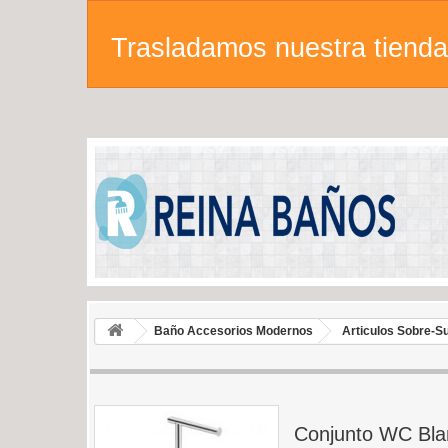
Trasladamos nuestra tienda 
Baño Accesorios Modernos
Articulos Sobre-S
Conjunto WC Bla