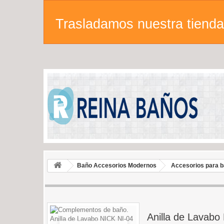
Trasladamos nuestra tienda 
Baño Accesorios Modernos
Accesorios para 
Anilla de Lavabo