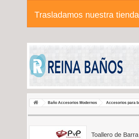
Trasladamos nuestra tienda 
Baño Accesorios Modernos
Accesorios para 
Toallero de Bar