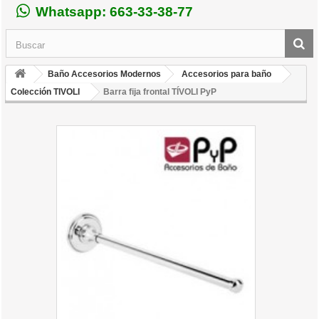
Whatsapp: 663-33-38-77
Baño Accesorios Modernos
Accesorios para baño
Colección TIVOLI
Barra fija frontal TÍVOLI PyP