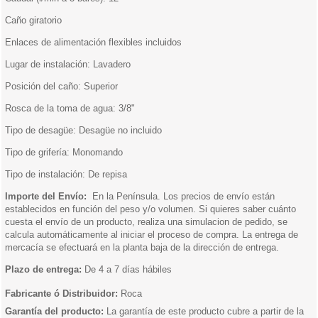
Caño giratorio
Enlaces de alimentación flexibles incluidos
Lugar de instalación: Lavadero
Posición del caño: Superior
Rosca de la toma de agua: 3/8"
Tipo de desagüe: Desagüe no incluido
Tipo de grifería: Monomando
Tipo de instalación: De repisa
Importe del Envío:
En la Península. Los precios de envío están
establecidos en función del peso y/o volumen. Si quieres saber cuánto
cuesta el envío de un producto, realiza una simulacion de pedido, se
calcula automáticamente al iniciar el proceso de compra. La entrega de
mercacía se efectuará en la planta baja de la dirección de entrega.
Plazo de entrega:
De 4 a 7 días hábiles
Fabricante ó Distribuidor:
Roca
Garantía del producto:
La garantía de este producto cubre a partir de la