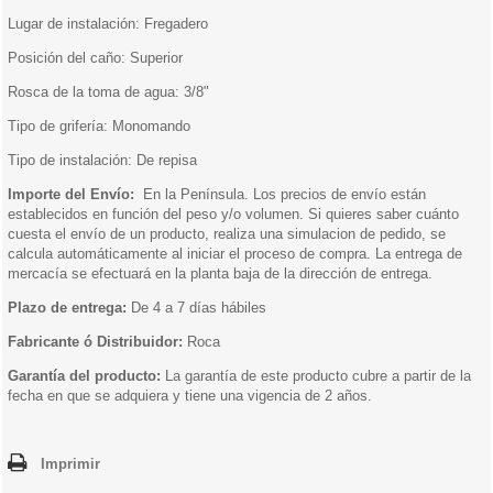
Lugar de instalación: Fregadero
Posición del caño: Superior
Rosca de la toma de agua: 3/8"
Tipo de grifería: Monomando
Tipo de instalación: De repisa
Importe del Envío:
En la Península. Los precios de envío están
establecidos en función del peso y/o volumen. Si quieres saber cuánto
cuesta el envío de un producto, realiza una simulacion de pedido, se
calcula automáticamente al iniciar el proceso de compra. La entrega de
mercacía se efectuará en la planta baja de la dirección de entrega.
Plazo de entrega:
De 4 a 7 días hábiles
Fabricante ó Distribuidor:
Roca
Garantía del producto:
La garantía de este producto cubre a partir de la
fecha en que se adquiera y tiene una vigencia de 2 años.
Imprimir