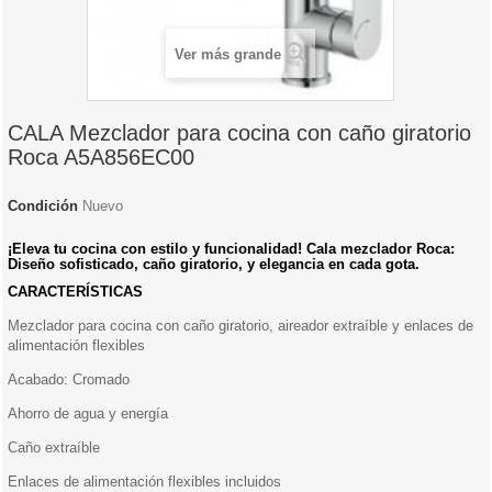
Ver más grande
CALA Mezclador para cocina con caño giratorio
Roca A5A856EC00
Condición
Nuevo
¡Eleva tu cocina con estilo y funcionalidad! Cala mezclador Roca:
Diseño sofisticado, caño giratorio, y elegancia en cada gota.
CARACTERÍSTICAS
Mezclador para cocina con caño giratorio, aireador extraíble y enlaces de
alimentación flexibles
Acabado: Cromado
Ahorro de agua y energía
Caño extraíble
Enlaces de alimentación flexibles incluidos