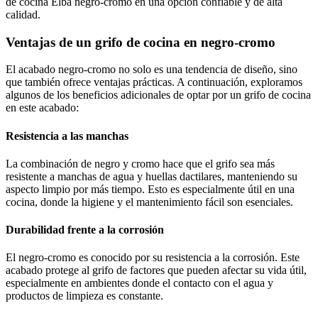
de cocina Elba negro-cromo en una opción confiable y de alta
calidad.
Ventajas de un grifo de cocina en negro-cromo
El acabado negro-cromo no solo es una tendencia de diseño, sino
que también ofrece ventajas prácticas. A continuación, exploramos
algunos de los beneficios adicionales de optar por un grifo de cocina
en este acabado:
Resistencia a las manchas
La combinación de negro y cromo hace que el grifo sea más
resistente a manchas de agua y huellas dactilares, manteniendo su
aspecto limpio por más tiempo. Esto es especialmente útil en una
cocina, donde la higiene y el mantenimiento fácil son esenciales.
Durabilidad frente a la corrosión
El negro-cromo es conocido por su resistencia a la corrosión. Este
acabado protege al grifo de factores que pueden afectar su vida útil,
especialmente en ambientes donde el contacto con el agua y
productos de limpieza es constante.