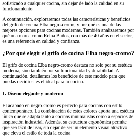
sofisticado a cualquier cocina, sin dejar de lado la calidad en su
funcionamiento.
A continuación, exploraremos todas las características y beneficios
del grifo de cocina Elba negro-cromo, y por qué es una de las
mejores opciones para cocinas modernas. También analizaremos por
qué una marca como Reina Baños, con más de 40 años en el sector,
es una referencia en calidad y confianza.
¿Por qué elegir el grifo de cocina Elba negro-cromo?
El grifo de cocina Elba negro-cromo destaca no solo por su estética
moderna, sino también por su funcionalidad y durabilidad. A
continuación, detallamos los beneficios de este modelo para que
puedas decidir si es el ideal para tu cocina:
1. Diseño elegante y moderno
El acabado en negro-cromo es perfecto para cocinas con estilo
contemporáneo. La combinación de estos colores aporta una estética
única que se adapta tanto a cocinas minimalistas como a espacios de
inspiración industrial. Además, su estructura ergonómica permite
que sea fácil de usar, sin dejar de ser un elemento visual atractivo
que eleva el estilo de toda la cocina.