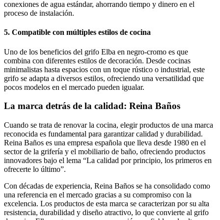
conexiones de agua estándar, ahorrando tiempo y dinero en el
proceso de instalación.
5. Compatible con múltiples estilos de cocina
Uno de los beneficios del grifo Elba en negro-cromo es que
combina con diferentes estilos de decoración. Desde cocinas
minimalistas hasta espacios con un toque rústico o industrial, este
grifo se adapta a diversos estilos, ofreciendo una versatilidad que
pocos modelos en el mercado pueden igualar.
La marca detrás de la calidad: Reina Baños
Cuando se trata de renovar la cocina, elegir productos de una marca
reconocida es fundamental para garantizar calidad y durabilidad.
Reina Baños es una empresa española que lleva desde 1980 en el
sector de la grifería y el mobiliario de baño, ofreciendo productos
innovadores bajo el lema “La calidad por principio, los primeros en
ofrecerte lo último”.
Con décadas de experiencia, Reina Baños se ha consolidado como
una referencia en el mercado gracias a su compromiso con la
excelencia. Los productos de esta marca se caracterizan por su alta
resistencia, durabilidad y diseño atractivo, lo que convierte al grifo