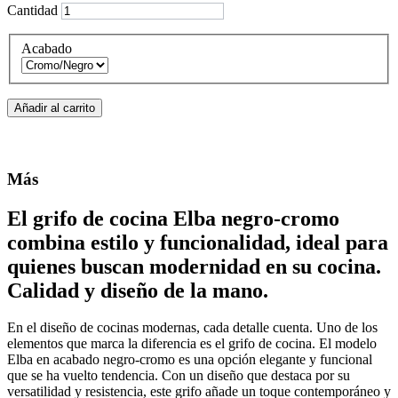
Cantidad
Acabado
Añadir al carrito
Más
El grifo de cocina Elba negro-cromo
combina estilo y funcionalidad, ideal para
quienes buscan modernidad en su cocina.
Calidad y diseño de la mano.
En el diseño de cocinas modernas, cada detalle cuenta. Uno de los
elementos que marca la diferencia es el grifo de cocina. El modelo
Elba en acabado negro-cromo es una opción elegante y funcional
que se ha vuelto tendencia. Con un diseño que destaca por su
versatilidad y resistencia, este grifo añade un toque contemporáneo y