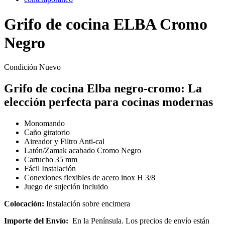
Grifo de cocina ELBA Cromo
Negro
Condición
Nuevo
Grifo de cocina Elba negro-cromo: La
elección perfecta para cocinas modernas
Monomando
Caño giratorio
Aireador y Filtro Anti-cal
Latón/Zamak acabado Cromo Negro
Cartucho 35 mm
Fácil Instalación
Conexiones flexibles de acero inox H 3/8
Juego de sujeción incluido
Colocación:
Instalación sobre encimera
Importe del Envío:
En la Península. Los precios de envío están