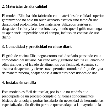
2. Materiales de alta calidad
El modelo Elba ha sido fabricado con materiales de calidad superior,
garantizando no solo un buen acabado estético sino también una
durabilidad prolongada. Los materiales utilizados resisten el
desgaste, el calor y la corrosión, asegurando que el grifo mantenga
su apariencia impecable con el tiempo, incluso en cocinas de uso
diario.
3. Comodidad y practicidad en el uso diario
El grifo de cocina Elba negro-cromo está diseñado pensando en la
comodidad del usuario. Su caño alto y giratorio facilita el llenado de
ollas grandes y el lavado de alimentos con facilidad. Además, su
sistema de apertura y cierre suave permite controlar el flujo de agua
de manera precisa, adaptándose a diferentes necesidades de uso.
4. Instalación sencilla
Este modelo es fácil de instalar, por lo que no tendrás que
preocuparte de un proceso complejo. Si tienes conocimientos
básicos de bricolaje, podrás instalarlo sin necesidad de herramientas
especializadas. Su diseño permite que se adapte a la mayoría de las