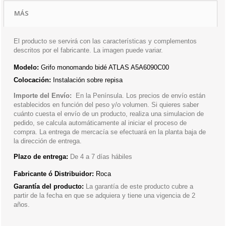
MÁS
El producto se servirá con las características y complementos
descritos por el fabricante. La imagen puede variar.
Modelo:
Grifo monomando bidé ATLAS A5A6090C00
Colocación:
Instalación sobre repisa
Importe del Envío:
En la Península. Los precios de envío están
establecidos en función del peso y/o volumen. Si quieres saber
cuánto cuesta el envío de un producto, realiza una simulacion de
pedido, se calcula automáticamente al iniciar el proceso de
compra. La entrega de mercacía se efectuará en la planta baja de
la dirección de entrega.
Plazo de entrega:
De 4 a 7 días hábiles
Fabricante ó Distribuidor:
Roca
Garantía del producto:
La garantía de este producto cubre a
partir de la fecha en que se adquiera y tiene una vigencia de 2
años.