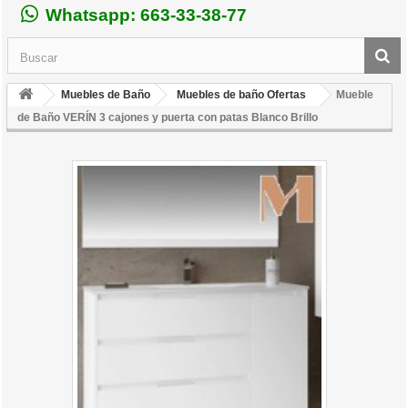
Whatsapp: 663-33-38-77
Muebles de Baño
Muebles de baño Ofertas
Mueble
de Baño VERÍN 3 cajones y puerta con patas Blanco Brillo