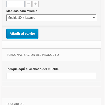
Medidas para Mueble
Añadir al carrito
PERSONALIZACIÓN DEL PRODUCTO
Indique aquí el acabado del mueble
DESCARGAR