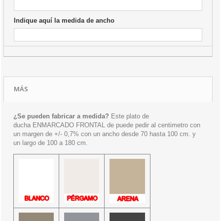
Indique aquí la medida de ancho
MÁS
¿Se pueden fabricar a medida?
Este plato de
ducha ENMARCADO FRONTAL de puede pedir al centimetro con
un margen de +/- 0,7% con un ancho desde 70 hasta 100 cm. y
un largo de 100 a 180 cm.