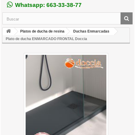
Whatsapp: 663-33-38-77
Platos de ducha de resina
Duchas Enmarcadas
Plato de ducha ENMARCADO FRONTAL Doccia