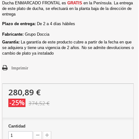
Ducha ENMARCADO FRONTAL es
GRATIS
en la Península. La entrega
de este plato de ducha, se efectuará en la planta baja de la dirección de
entrega
Plazo de entrega:
De 2 a 4 días hábiles
Fabricante:
Grupo Doccia
Garantía:
La garantía de este producto cubre a partir de la fecha en que
se adquiera y tiene una vigencia de 2 años. No se admite devoluciones o
cambio de plato ya instalado
Imprimir
280,89 €
-25%
374,52 €
Cantidad