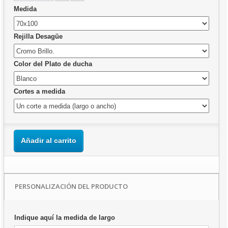
Medida
Rejilla Desagüe
Color del Plato de ducha
Cortes a medida
Añadir al carrito
PERSONALIZACIÓN DEL PRODUCTO
Indique aquí la medida de largo