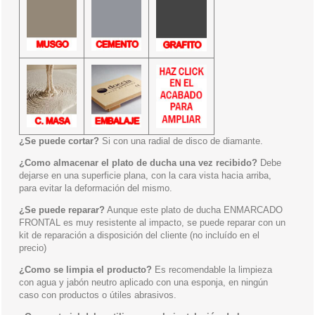
¿Se puede cortar?
Si con una radial de disco de diamante.
¿Como almacenar el plato de ducha una vez recibido?
Debe
dejarse en una superficie plana, con la cara vista hacia arriba,
para evitar la deformación del mismo.
¿Se puede reparar?
Aunque este plato de ducha ENMARCADO
FRONTAL es muy resistente al impacto, se puede reparar con un
kit de reparación a disposición del cliente (no incluído en el
precio)
¿Como se limpia el producto?
Es recomendable la limpieza
con agua y jabón neutro aplicado con una esponja, en ningún
caso con productos o útiles abrasivos.