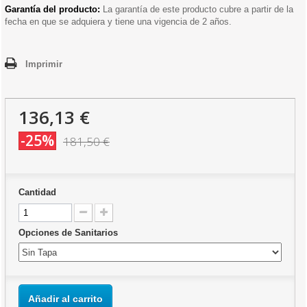
Garantía del producto:
La garantía de este producto cubre a partir de la
fecha en que se adquiera y tiene una vigencia de 2 años.
Imprimir
136,13 €
-25%
181,50 €
Cantidad
Opciones de Sanitarios
Añadir al carrito