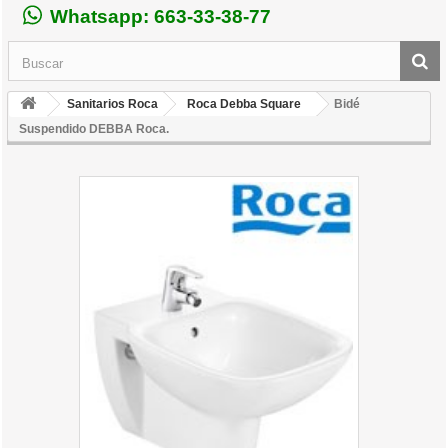
Whatsapp: 663-33-38-77
Sanitarios Roca
Roca Debba Square
Bidé
Suspendido DEBBA Roca.