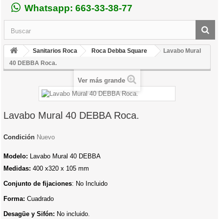
Whatsapp: 663-33-38-77
Sanitarios Roca
Roca Debba Square
Lavabo Mural
40 DEBBA Roca.
Ver más grande
Lavabo Mural 40 DEBBA Roca.
Condición
Nuevo
Modelo:
Lavabo Mural 40 DEBBA
Medidas:
400 x320 x 105 mm
Conjunto de fijaciones
: No Incluido
Forma:
Cuadrado
Desagüe y Sifón:
No incluido.