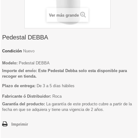
Ver más grande
Pedestal DEBBA
Condición
Nuevo
Modelo:
Pedestal DEBBA
Importe del envío: Este Pedestal Debba solo esta disponible para
recoger en tienda.
Plazo de entrega:
De 3 a 5 días hábiles
Fabricante ó Distribuidor:
Roca
Garantía del producto:
La garantía de este producto cubre a partir de la
fecha en que se adquiera y tiene una vigencia de 2 años.
Imprimir