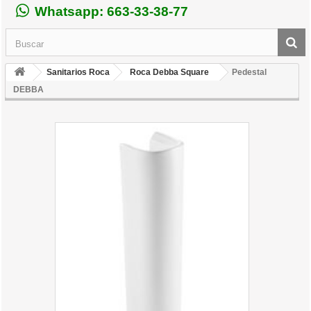
Whatsapp: 663-33-38-77
Sanitarios Roca
Roca Debba Square
Pedestal
DEBBA