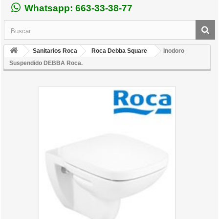
Whatsapp: 663-33-38-77
Sanitarios Roca
Roca Debba Square
Inodoro
Suspendido DEBBA Roca.