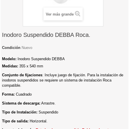
Ver más grande
Inodoro Suspendido DEBBA Roca.
Condición
Nuevo
Modelo:
Inodoro Suspendido DEBBA
Medidas:
355 x 540 mm
Conjunto de fijaciones
: Incluye juego de fijación. Para la instalación de
inodoros suspendidos se requiere un sistema de instalación Roca
compatible.
Forma:
Cuadrado
Sistema de descarga:
Arrastre.
Tipo de Instalación:
Suspendido
Tipo de salida:
Horizontal.