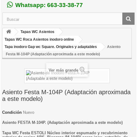
Whatsapp: 663-33-38-77
Tapas WC Asientos
Tapas WC Roca Asientos inodoro online
Tapa inodoro Gap wc Square. Originales y adaptables
Asiento
Festa M-104P (Adaptación aproximada a este modelo)
Ver más grande
Asiento Festa M-104P (Adaptación aproximada
a este modelo)
Condición
Nuevo
Asiento FESTA M-104P. (Adaptación aproximada a este modelo)
Tapa WC Festa ESTOLI Núcleo interior espumado y recubrimiento