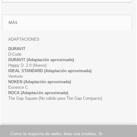
MÁS
ADAPTACIONES
DURAVIT
D-Code
DURAVIT (Adaptación aproximada)
Happy D. 2.0 (Nuevo)
IDEAL STANDARD (Adaptación aproximada)
Ventuno
NOKEN (Adaptación aproximada)
Essence C
ROCA (Adaptación aproximada)
The Gap Square (No válido para The Gap Compacto)
Como la mayoría de webs, ésta usa cookies. Si