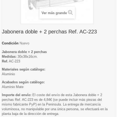
Ver más grande
Jabonera doble + 2 perchas Ref. AC-223
Condición
Nuevo
Jabonera doble + 2 perchas
Medidas:
30x38x16cm.
Ref.
AC-223
Materiales según catálogo:
Aluminio
Acabados según catálogo:
Aluminio Mate
Importe del envío:
El coste del envío de esta Jabonera doble + 2
perchas Ref. AC-223 es de 4,84€ (se puede incluir más piezas del
mismo fabricante PyP) en la Peninsula. La entrega de mercancía
voluminosa, no manipulable por una única persona, se efectuará en la
planta baja de la dirección de entrega.