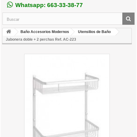
Whatsapp: 663-33-38-77
Baño Accesorios Modernos
Utensilios de Baño
Jabonera doble + 2 perchas Ref. AC-223