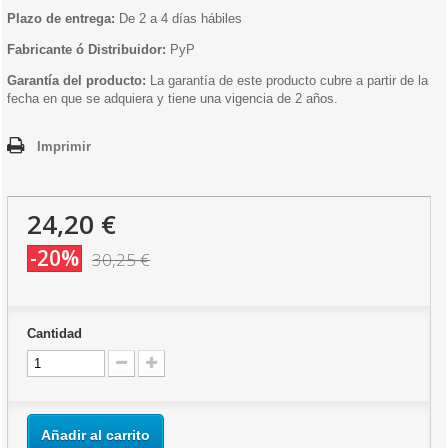
Plazo de entrega:
De 2 a 4 días hábiles
Fabricante ó Distribuidor:
PyP
Garantía del producto:
La garantía de este producto cubre a partir de la
fecha en que se adquiera y tiene una vigencia de 2 años.
Imprimir
24,20 €
-20%
30,25 €
Cantidad
Añadir al carrito