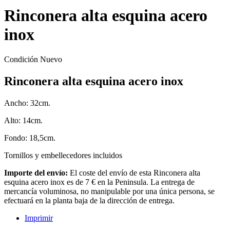
Rinconera alta esquina acero
inox
Condición
Nuevo
Rinconera alta esquina acero inox
Ancho: 32cm.
Alto: 14cm.
Fondo: 18,5cm.
Tornillos y embellecedores incluidos
Importe del envío:
El coste del envío de esta Rinconera alta
esquina acero inox es de 7 € en la Peninsula. La entrega de
mercancía voluminosa, no manipulable por una única persona, se
efectuará en la planta baja de la dirección de entrega.
Imprimir