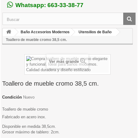
Whatsapp: 663-33-38-77
Baño Accesorios Modernos
Utensilios de Baño
Toallero de mueble cromo 38,5 cm.
Ver más grande
Toallero de mueble cromo 38,5 cm.
Condición
Nuevo
Toallero de mueble cromo
Fabricado en acero inox.
Disponible en medida 38,5cm.
Grosor máximo de tablero: 2cm.