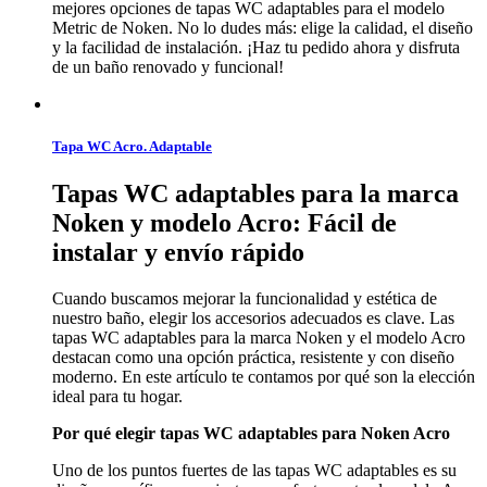
mejores opciones de tapas WC adaptables para el modelo
Metric de Noken. No lo dudes más: elige la calidad, el diseño
y la facilidad de instalación. ¡Haz tu pedido ahora y disfruta
de un baño renovado y funcional!
Tapa WC Acro. Adaptable
Tapas WC adaptables para la marca
Noken y modelo Acro: Fácil de
instalar y envío rápido
Cuando buscamos mejorar la funcionalidad y estética de
nuestro baño, elegir los accesorios adecuados es clave. Las
tapas WC adaptables para la marca Noken y el modelo Acro
destacan como una opción práctica, resistente y con diseño
moderno. En este artículo te contamos por qué son la elección
ideal para tu hogar.
Por qué elegir tapas WC adaptables para Noken Acro
Uno de los puntos fuertes de las tapas WC adaptables es su