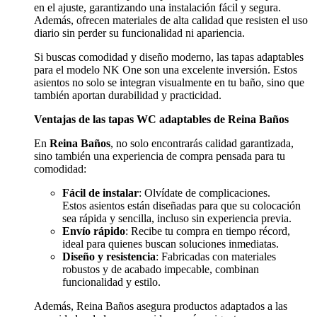
en el ajuste, garantizando una instalación fácil y segura.
Además, ofrecen materiales de alta calidad que resisten el uso
diario sin perder su funcionalidad ni apariencia.
Si buscas comodidad y diseño moderno, las tapas adaptables
para el modelo NK One son una excelente inversión. Estos
asientos no solo se integran visualmente en tu baño, sino que
también aportan durabilidad y practicidad.
Ventajas de las tapas WC adaptables de Reina Baños
En
Reina Baños
, no solo encontrarás calidad garantizada,
sino también una experiencia de compra pensada para tu
comodidad:
Fácil de instalar
: Olvídate de complicaciones.
Estos asientos están diseñadas para que su colocación
sea rápida y sencilla, incluso sin experiencia previa.
Envío rápido
: Recibe tu compra en tiempo récord,
ideal para quienes buscan soluciones inmediatas.
Diseño y resistencia
: Fabricadas con materiales
robustos y de acabado impecable, combinan
funcionalidad y estilo.
Además, Reina Baños asegura productos adaptados a las