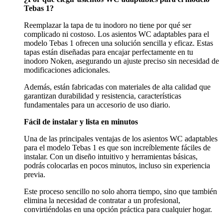
Tebas 1?
Reemplazar la tapa de tu inodoro no tiene por qué ser
complicado ni costoso. Los asientos WC adaptables para el
modelo Tebas 1 ofrecen una solución sencilla y eficaz. Estas
tapas están diseñadas para encajar perfectamente en tu
inodoro Noken, asegurando un ajuste preciso sin necesidad de
modificaciones adicionales.
Además, están fabricadas con materiales de alta calidad que
garantizan durabilidad y resistencia, características
fundamentales para un accesorio de uso diario.
Fácil de instalar y lista en minutos
Una de las principales ventajas de los asientos WC adaptables
para el modelo Tebas 1 es que son increíblemente fáciles de
instalar. Con un diseño intuitivo y herramientas básicas,
podrás colocarlas en pocos minutos, incluso sin experiencia
previa.
Este proceso sencillo no solo ahorra tiempo, sino que también
elimina la necesidad de contratar a un profesional,
convirtiéndolas en una opción práctica para cualquier hogar.