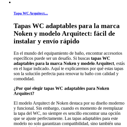
Tapa WC Arquitect....
Tapas WC adaptables para la marca
Noken y modelo Arquitect: fácil de
instalar y envío rápido
En el mundo del equipamiento de baño, encontrar accesorios
específicos puede ser un desafío. Si buscas
tapas WC
adaptables para la marca Noken y modelo Arquitect
, estás
en el lugar indicado. Aquí te explicaremos por qué estas tapas
son la solución perfecta para renovar tu baño con calidad y
comodidad.
¿Por qué elegir tapas WC adaptables para Noken
Arquitect?
El modelo Arquitect de Noken destaca por su diseño moderno
y funcional. Sin embargo, cuando es momento de reemplazar
la tapa del WC, no siempre es sencillo encontrar una opción
que se ajuste perfectamente. Las tapas adaptables para este
modelo no solo garantizan compatibilidad, sino también una