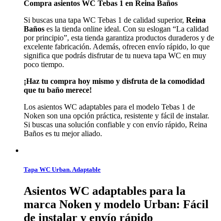
Compra asientos WC Tebas 1 en Reina Baños
Si buscas una tapa WC Tebas 1 de calidad superior,
Reina
Baños
es la tienda online ideal. Con su eslogan “La calidad
por principio”, esta tienda garantiza productos duraderos y de
excelente fabricación. Además, ofrecen envío rápido, lo que
significa que podrás disfrutar de tu nueva tapa WC en muy
poco tiempo.
¡Haz tu compra hoy mismo y disfruta de la comodidad
que tu baño merece!
Los asientos WC adaptables para el modelo Tebas 1 de
Noken son una opción práctica, resistente y fácil de instalar.
Si buscas una solución confiable y con envío rápido, Reina
Baños es tu mejor aliado.
Tapa WC Urban. Adaptable
Asientos WC adaptables para la
marca Noken y modelo Urban: Fácil
de instalar y envío rápido