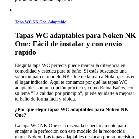
Tapa WC NK One. Adaptable
Tapas WC adaptables para Noken NK
One: Fácil de instalar y con envío
rápido
Elegir la tapa WC perfecta puede marcar la diferencia en
comodidad y estética para tu baño. Si estás buscando una
solución para el modelo NK One de la marca Noken, estás en
el lugar indicado. Aquí te contamos por qué las tapas WC
adaptables son una opción práctica y cómo Reina Baños, con
su lema "La calidad por principio", puede ayudarte a mejorar
tu baño de forma fácil y rápida.
¿Por qué elegir tapas WC adaptables para Noken NK
One?
La tapa WC NK One está diseñada específicamente para
encajar a la perfección con este modelo de la reconocida
marca Noken. Las tapas adaptables destacan por su precisión