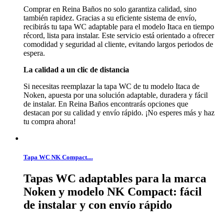
Comprar en Reina Baños no solo garantiza calidad, sino
también rapidez. Gracias a su eficiente sistema de envío,
recibirás tu tapa WC adaptable para el modelo Itaca en tiempo
récord, lista para instalar. Este servicio está orientado a ofrecer
comodidad y seguridad al cliente, evitando largos periodos de
espera.
La calidad a un clic de distancia
Si necesitas reemplazar la tapa WC de tu modelo Itaca de
Noken, apuesta por una solución adaptable, duradera y fácil
de instalar. En Reina Baños encontrarás opciones que
destacan por su calidad y envío rápido. ¡No esperes más y haz
tu compra ahora!
Tapa WC NK Compact....
Tapas WC adaptables para la marca
Noken y modelo NK Compact: fácil
de instalar y con envío rápido