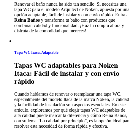
Renovar el baño nunca ha sido tan sencillo. Si necesitas una
tapa WC para el modelo Arquitect de Noken, apuesta por una
opción adaptable, fácil de instalar y con envío rápido. Entra a
Reina Baños
y transforma tu baño con productos que
combinan calidad y funcionalidad. ¡Haz tu compra ahora y
disfruta de la comodidad que mereces!
Tapa WC Itaca. Adaptable
Tapas WC adaptables para Noken
Itaca: Fácil de instalar y con envío
rápido
Cuando hablamos de renovar o reemplazar una tapa WC,
especialmente del modelo Itaca de la marca Noken, la calidad
y la facilidad de instalación son aspectos esenciales. En este
artículo, exploramos por qué elegir tapas WC adaptables de
alta calidad puede marcar la diferencia y cómo Reina Baños,
con su lema “La calidad por principio”, es la opción ideal para
resolver esta necesidad de forma rápida y efectiva.