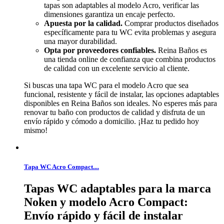
tapas son adaptables al modelo Acro, verificar las
dimensiones garantiza un encaje perfecto.
Apuesta por la calidad.
Comprar productos diseñados
específicamente para tu WC evita problemas y asegura
una mayor durabilidad.
Opta por proveedores confiables.
Reina Baños es
una tienda online de confianza que combina productos
de calidad con un excelente servicio al cliente.
Si buscas una tapa WC para el modelo Acro que sea
funcional, resistente y fácil de instalar, las opciones adaptables
disponibles en Reina Baños son ideales. No esperes más para
renovar tu baño con productos de calidad y disfruta de un
envío rápido y cómodo a domicilio. ¡Haz tu pedido hoy
mismo!
Tapa WC Acro Compact....
Tapas WC adaptables para la marca
Noken y modelo Acro Compact:
Envío rápido y fácil de instalar