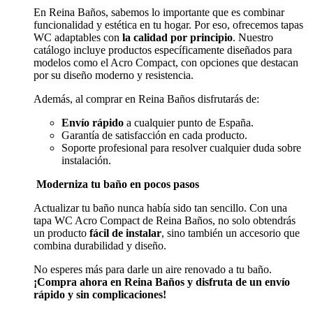
En Reina Baños, sabemos lo importante que es combinar
funcionalidad y estética en tu hogar. Por eso, ofrecemos tapas
WC adaptables con
la calidad por principio
. Nuestro
catálogo incluye productos específicamente diseñados para
modelos como el Acro Compact, con opciones que destacan
por su diseño moderno y resistencia.
Además, al comprar en Reina Baños disfrutarás de:
Envío rápido
a cualquier punto de España.
Garantía de satisfacción en cada producto.
Soporte profesional para resolver cualquier duda sobre
instalación.
Moderniza tu baño en pocos pasos
Actualizar tu baño nunca había sido tan sencillo. Con una
tapa WC Acro Compact de Reina Baños, no solo obtendrás
un producto
fácil de instalar
, sino también un accesorio que
combina durabilidad y diseño.
No esperes más para darle un aire renovado a tu baño.
¡Compra ahora en Reina Baños y disfruta de un envío
rápido y sin complicaciones!