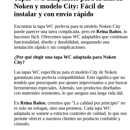
Noken y modelo City: Fácil de
instalar y con envío rápido
Encontrar la tapa WC perfecta para tu modelo Noken City
puede parecer una tarea complicada, pero en
Reina Baños
, lo
hacemos fácil. Ofrecemos tapas WC adaptables que combinan
funcionalidad, diseño y durabilidad, asegurando una
instalación rápida y sin complicaciones.
¿Por qué elegir una tapa WC adaptada para Noken
City?
Las tapas WC específicas para el modelo City de Noken
garantizan una perfecta compatibilidad. Esto significa que no
tendrás que preocuparte por ajustes improvisados o por buscar
herramientas especiales. Además, son productos diseñados
con materiales resistentes, lo que asegura una larga vida útil.
En
Reina Baños
, creemos que "La calidad por principio" no
es solo un eslogan, sino una promesa. Cada tapa WC
adaptada se somete a estrictos controles de calidad, lo que nos
permite ofrecer a nuestros clientes un producto confiable y
cómodo.