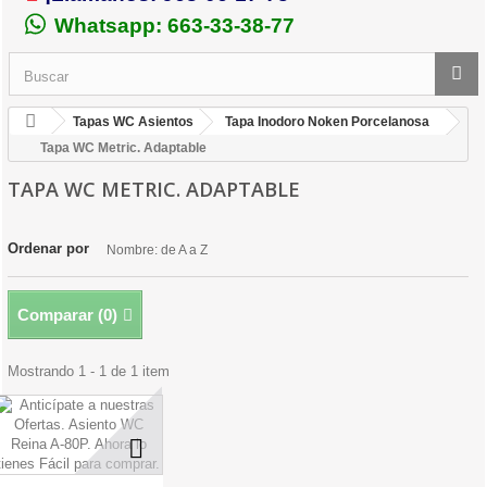
Whatsapp: 663-33-38-77
Tapas WC Asientos
Tapa Inodoro Noken Porcelanosa
Tapa WC Metric. Adaptable
TAPA WC METRIC. ADAPTABLE
Ordenar por
Nombre: de A a Z
Comparar (
0
)
Mostrando 1 - 1 de 1 item