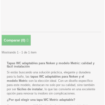
Comparar (
0
)
Mostrando 1 - 1 de 1 item
Tapas WC adaptables para Noken y modelo Metric: calidad y
fácil instalación
Si estás buscando una solución práctica, elegante y duradera
para tu baño, las
tapas WC adaptables para Noken y el
modelo Metric
son la elección ideal. Con un diseño específico
para este modelo, destacan no solo por su calidad, sino también
por ser
fáciles de instalar
, lo que las convierte en una excelente
opción para renovar tu inodoro sin complicaciones.
¿Por qué elegir una tapa WC Metric adaptable?