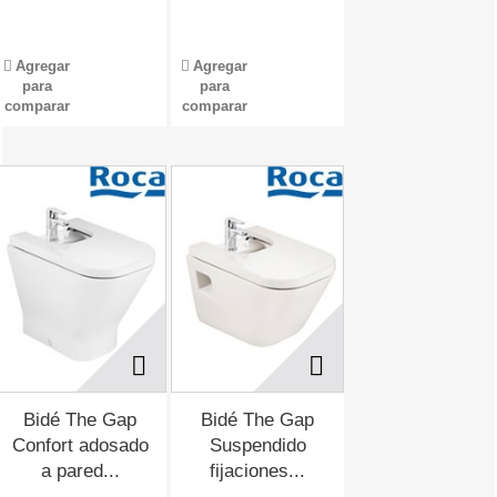
Agregar
Agregar
para
para
comparar
comparar
Bidé The Gap
Bidé The Gap
Confort adosado
Suspendido
a pared...
fijaciones...