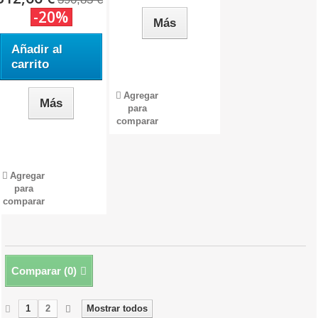
-20%
Más
Añadir al
carrito
Agregar
Más
para
comparar
Agregar
para
comparar
Comparar (
0
)
1
2
Mostrar todos