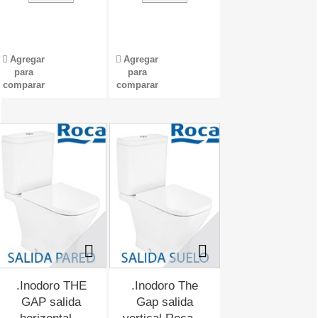
Agregar
Agregar
para
para
comparar
comparar
.Inodoro THE
.Inodoro The
GAP salida
Gap salida