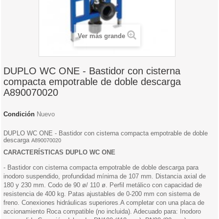
Ver más grande
DUPLO WC ONE - Bastidor con cisterna
compacta empotrable de doble descarga
A890070020
Condición
Nuevo
DUPLO WC ONE - Bastidor con cisterna compacta empotrable de doble
descarga
A890070020
CARACTERÍSTICAS DUPLO WC ONE
- Bastidor con cisterna compacta empotrable de doble descarga para
inodoro suspendido, profundidad mínima de 107 mm. Distancia axial de
180 y 230 mm. Codo de 90 ø/ 110 ø. Perfil metálico con capacidad de
resistencia de 400 kg. Patas ajustables de 0-200 mm con sistema de
freno. Conexiones hidráulicas superiores.A completar con una placa de
accionamiento Roca compatible (no incluida). Adecuado para: Inodoro