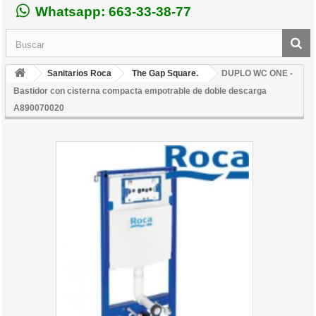
Whatsapp: 663-33-38-77
Sanitarios Roca
The Gap Square.
DUPLO WC ONE -
Bastidor con cisterna compacta empotrable de doble descarga
A890070020