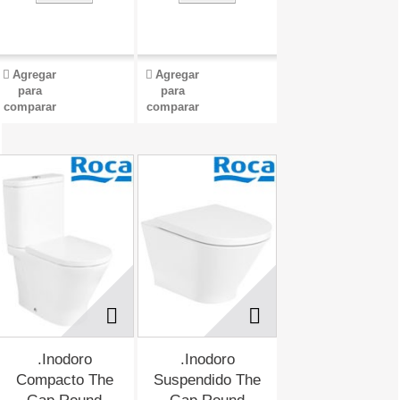
Agregar
Agregar
para
para
comparar
comparar
.Inodoro
.Inodoro
Compacto The
Suspendido The