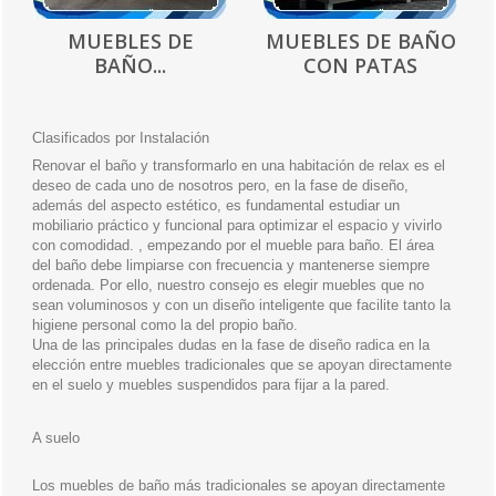
MUEBLES DE
MUEBLES DE BAÑO
BAÑO...
CON PATAS
Clasificados por Instalación
Renovar el baño y transformarlo en una habitación de relax es el
deseo de cada uno de nosotros pero, en la fase de diseño,
además del aspecto estético, es fundamental estudiar un
mobiliario práctico y funcional para optimizar el espacio y vivirlo
con comodidad. , empezando por el mueble para baño. El área
del baño debe limpiarse con frecuencia y mantenerse siempre
ordenada. Por ello, nuestro consejo es elegir muebles que no
sean voluminosos y con un diseño inteligente que facilite tanto la
higiene personal como la del propio baño.
Una de las principales dudas en la fase de diseño radica en la
elección entre muebles tradicionales que se apoyan directamente
en el suelo y muebles suspendidos para fijar a la pared.
A suelo
Los muebles de baño más tradicionales se apoyan directamente