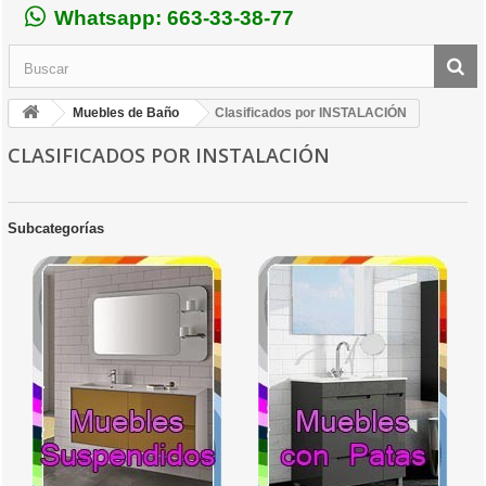
Whatsapp: 663-33-38-77
Muebles de Baño
Clasificados por INSTALACIÓN
CLASIFICADOS POR INSTALACIÓN
Subcategorías