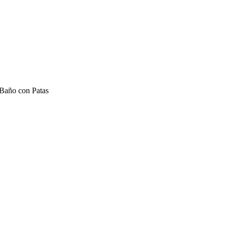
Baño con Patas