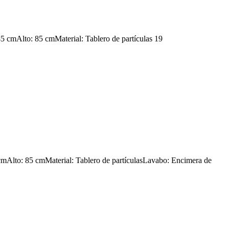
 cmAlto: 85 cmMaterial: Tablero de partículas 19
mAlto: 85 cmMaterial: Tablero de partículasLavabo: Encimera de