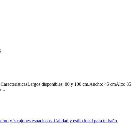
aracterísticasLargos disponibles: 80 y 100 cm.Ancho: 45 cmAlto: 85 
...