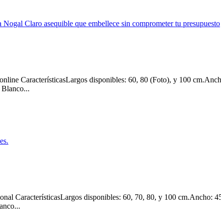
ine CaracterísticasLargos disponibles: 60, 80 (Foto), y 100 cm.Anch
 Blanco...
al CaracterísticasLargos disponibles: 60, 70, 80, y 100 cm.Ancho: 45
anco...