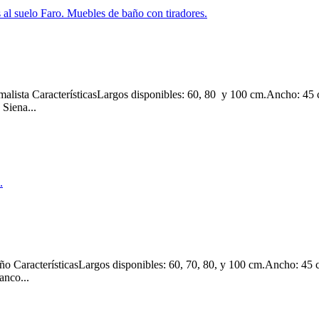
ta CaracterísticasLargos disponibles: 60, 80 y 100 cm.Ancho: 45 c
Siena...
 CaracterísticasLargos disponibles: 60, 70, 80, y 100 cm.Ancho: 45 
anco...