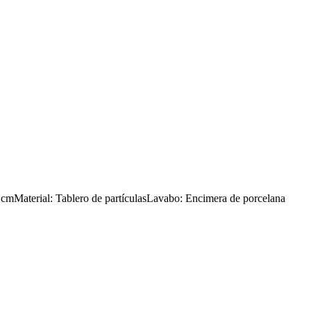
cmMaterial: Tablero de partículasLavabo: Encimera de porcelana