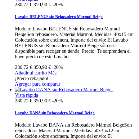
280,72 €
350,90 €
-20%
Lavabo BELENUS sin Rebosadero Marmol Beige.
Modelo: Lavabo BELENUS sin Rebosadero Marmol
BeigeSon rebosadero. Material Marmol. Medidas: 40x15 cm.
Colocación sobre encimera. Importe del envío: El Lavabo
BELENUS sin Rebosadero Marmol Beige sólo está
disponible para recoger en tienda. Precio: Te sorprenderá el
buen precio de este Lavabo...
280,72 €
350,90 €
-20%
Añadir al carrito
Más
¡Precio rebajado!
Agregar para comparar
Vista rápida
280,72 €
350,90 €
-20%
Lavabo DANA sin Rebosadero Marmol Beige.
Modelo: Lavabo DANA sin Rebosadero Mármol BeigeSon
rebosadero. Material Marmol. Medidas: 50x35x12 cm.
Colocación sobre encimera. Importe del envío: El