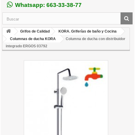
Whatsapp: 663-33-38-77
Grifos de Calidad
KORA. Griferías de baño y Cocina
Columnas de ducha KORA
Columna de ducha con distribuidor
integrado ERGOS 03792