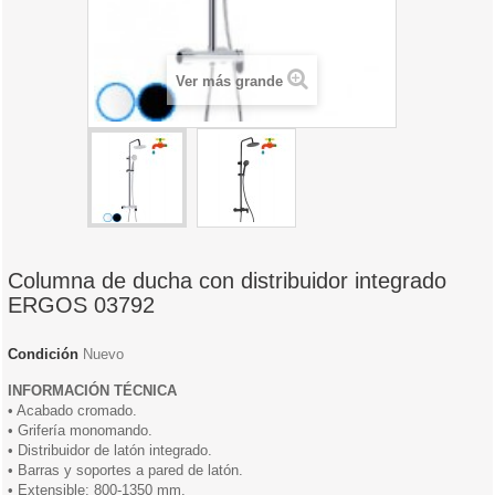
Ver más grande
Columna de ducha con distribuidor integrado
ERGOS 03792
Condición
Nuevo
INFORMACIÓN TÉCNICA
• Acabado cromado.
• Grifería monomando.
• Distribuidor de latón integrado.
• Barras y soportes a pared de latón.
• Extensible: 800-1350 mm.