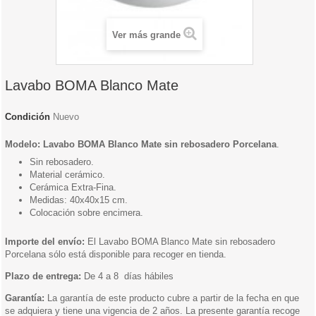
Ver más grande
Lavabo BOMA Blanco Mate
Condición
Nuevo
Modelo: Lavabo BOMA Blanco Mate sin rebosadero Porcelana
.
Sin rebosadero.
Material cerámico.
Cerámica Extra-Fina.
Medidas: 40x40x15 cm.
Colocación sobre encimera.
Importe del envío:
El Lavabo BOMA Blanco Mate sin rebosadero
Porcelana sólo está disponible para recoger en tienda.
Plazo de entrega:
De 4 a 8 días hábiles
Garantía:
La garantía de este producto cubre a partir de la fecha en que
se adquiera y tiene una vigencia de 2 años. La presente garantía recoge