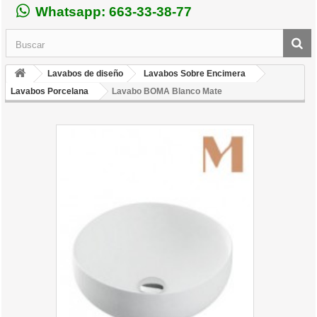
Whatsapp: 663-33-38-77
Lavabos de diseño
Lavabos Sobre Encimera
Lavabos Porcelana
Lavabo BOMA Blanco Mate